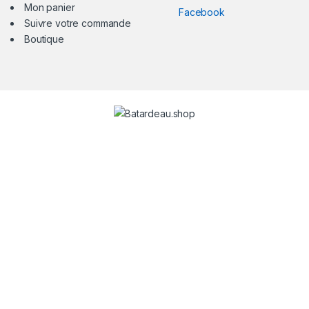
Mon panier
Facebook
Suivre votre commande
Boutique