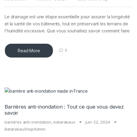
Le drainage est une étape essentielle pour assurer la longévité
et la santé de vos bâtiments, tout en préservant les terrains de
l’humidité excessive. Que vous souhaitiez savoir comment faire
Read More
3
Barrières anti-inondation : Tout ce que vous devez
savoir
barrières anti-inondation
,
batardeaux
juin 22, 2024
BatardeauShopAdmin