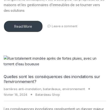
maisons et les gestionnaires d’immeubles de se tourner vers
des solutions
Read More
Leave a comment
Quelles sont les conséquences des inondations sur
l’environnement?
barrières anti-inondation
,
batardeaux
,
environnement
février 16, 2024
Batardeau Shop
Les conséquences inondations représentent un danger majeur