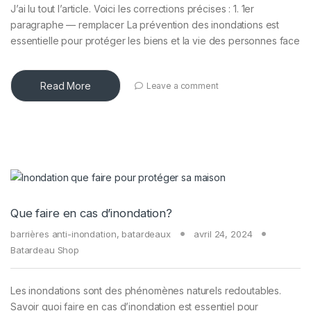
J’ai lu tout l’article. Voici les corrections précises : 1. 1er
paragraphe — remplacer La prévention des inondations est
essentielle pour protéger les biens et la vie des personnes face
Read More
Leave a comment
Que faire en cas d’inondation?
barrières anti-inondation
,
batardeaux
avril 24, 2024
Batardeau Shop
Les inondations sont des phénomènes naturels redoutables.
Savoir quoi faire en cas d’inondation est essentiel pour