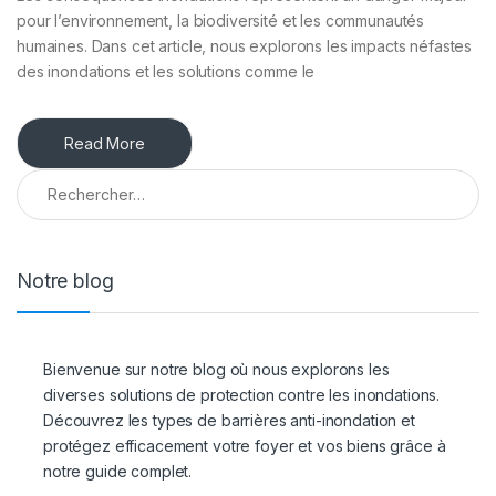
pour l’environnement, la biodiversité et les communautés
humaines. Dans cet article, nous explorons les impacts néfastes
des inondations et les solutions comme le
Read More
Rechercher :
Notre blog
Bienvenue sur notre blog où nous explorons les
diverses solutions de protection contre les inondations.
Découvrez les types de barrières anti-inondation et
protégez efficacement votre foyer et vos biens grâce à
notre guide complet.