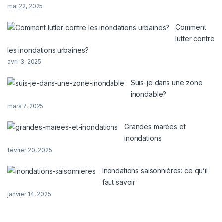
mai 22, 2025
Comment
lutter contre
les inondations urbaines?
avril 3, 2025
Suis-je dans une zone
inondable?
mars 7, 2025
Grandes marées et
inondations
février 20, 2025
Inondations saisonnières: ce qu’il
faut savoir
janvier 14, 2025