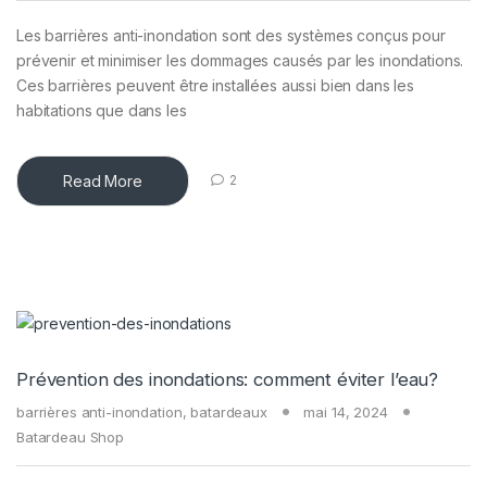
Les barrières anti-inondation sont des systèmes conçus pour
prévenir et minimiser les dommages causés par les inondations.
Ces barrières peuvent être installées aussi bien dans les
habitations que dans les
Read More
2
Prévention des inondations: comment éviter l’eau?
barrières anti-inondation
,
batardeaux
mai 14, 2024
Batardeau Shop