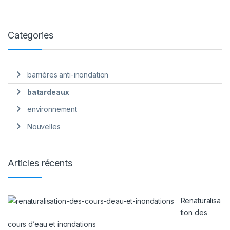
Categories
barrières anti-inondation
batardeaux
environnement
Nouvelles
Articles récents
Renaturalisa
tion des
cours d’eau et inondations