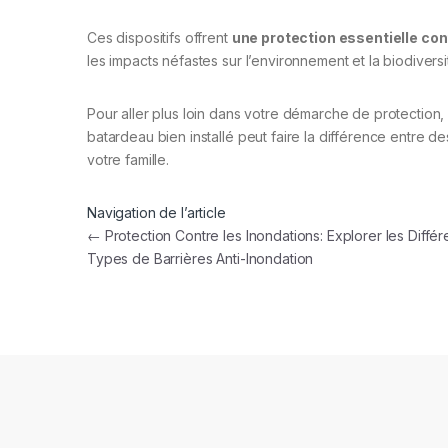
Ces dispositifs offrent
une protection essentielle con
les impacts néfastes sur l’environnement et la biodiversi
Pour aller plus loin dans votre démarche de protection,
batardeau bien installé peut faire la différence entre
votre famille.
Navigation de l’article
←
Protection Contre les Inondations: Explorer les Différ
Types de Barrières Anti-Inondation