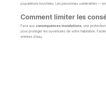
populations touchées. Les personnes vulnérables — en
Comment limiter les cons
Face aux
conséquences inondations
, une protection
pour protéger les ouvertures de votre habitation. Facile 
entrées d’eau.